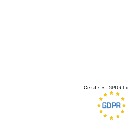
Ce site est GPDR fri